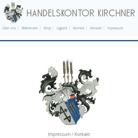
Über uns
Referenzen
Shop
Logistik
Karriere
Kontakt
Impressum
Impressum / Kontakt