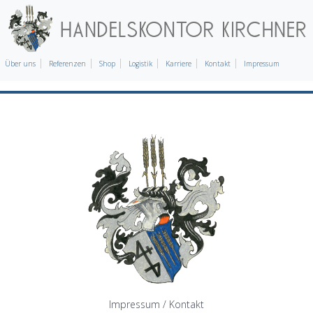
Über uns
Referenzen
Shop
Logistik
Karriere
Kontakt
Impressum
Impressum / Kontakt