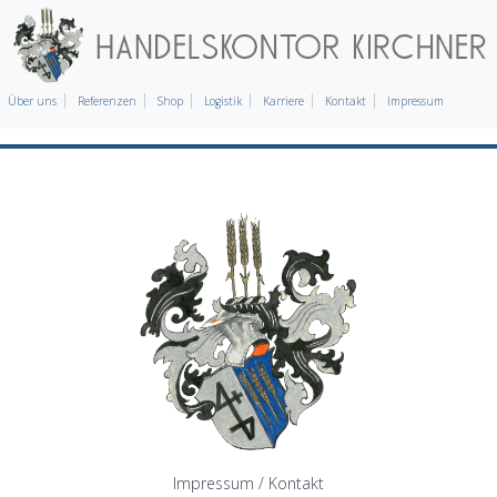
Über uns
Referenzen
Shop
Logistik
Karriere
Kontakt
Impressum
Impressum / Kontakt