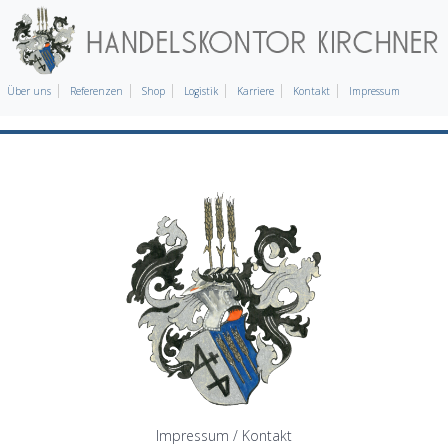
Über uns
Referenzen
Shop
Logistik
Karriere
Kontakt
Impressum
Impressum / Kontakt