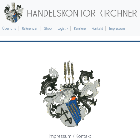
Über uns
Referenzen
Shop
Logistik
Karriere
Kontakt
Impressum
Impressum / Kontakt