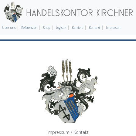
Über uns
Referenzen
Shop
Logistik
Karriere
Kontakt
Impressum
Impressum / Kontakt