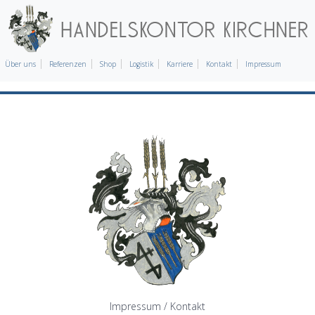
Über uns
Referenzen
Shop
Logistik
Karriere
Kontakt
Impressum
Impressum / Kontakt