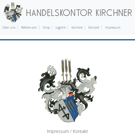
Über uns
Referenzen
Shop
Logistik
Karriere
Kontakt
Impressum
Impressum / Kontakt