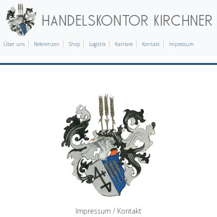
Über uns
Referenzen
Shop
Logistik
Karriere
Kontakt
Impressum
Impressum / Kontakt