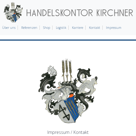
Über uns
Referenzen
Shop
Logistik
Karriere
Kontakt
Impressum
Impressum / Kontakt