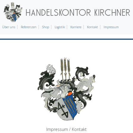
Über uns
Referenzen
Shop
Logistik
Karriere
Kontakt
Impressum
Impressum / Kontakt