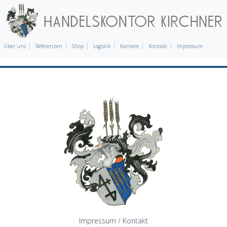
Über uns
Referenzen
Shop
Logistik
Karriere
Kontakt
Impressum
Impressum / Kontakt