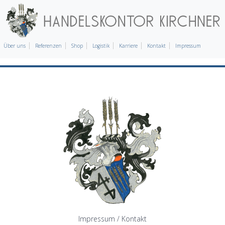
Über uns
Referenzen
Shop
Logistik
Karriere
Kontakt
Impressum
Impressum / Kontakt