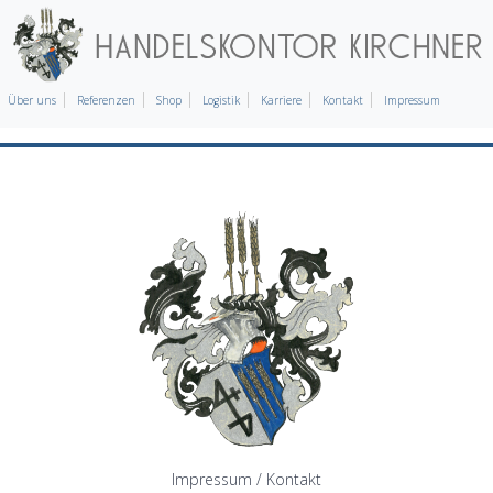
Über uns
Referenzen
Shop
Logistik
Karriere
Kontakt
Impressum
Impressum / Kontakt