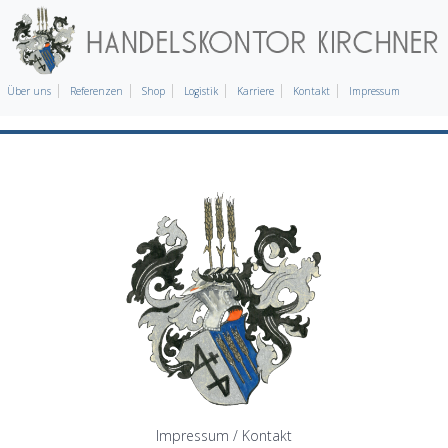
Über uns
Referenzen
Shop
Logistik
Karriere
Kontakt
Impressum
Impressum / Kontakt