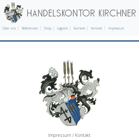
Über uns
Referenzen
Shop
Logistik
Karriere
Kontakt
Impressum
Impressum / Kontakt