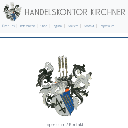
Über uns
Referenzen
Shop
Logistik
Karriere
Kontakt
Impressum
Impressum / Kontakt