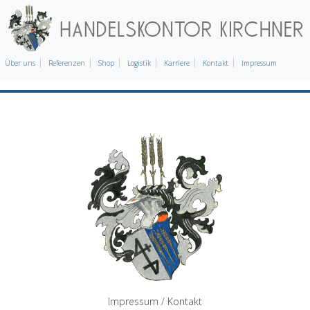
Über uns
Referenzen
Shop
Logistik
Karriere
Kontakt
Impressum
Impressum / Kontakt