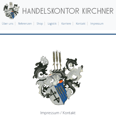
Über uns
Referenzen
Shop
Logistik
Karriere
Kontakt
Impressum
Impressum / Kontakt