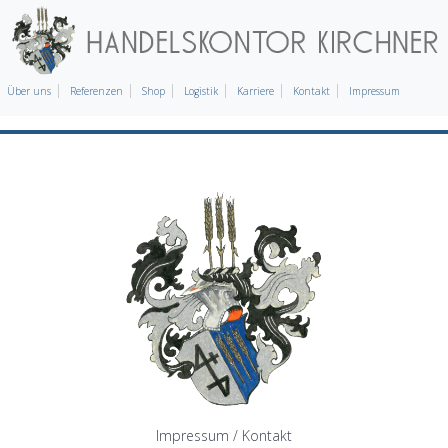
Über uns
Referenzen
Shop
Logistik
Karriere
Kontakt
Impressum
Impressum / Kontakt