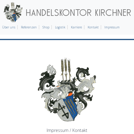
Über uns
Referenzen
Shop
Logistik
Karriere
Kontakt
Impressum
Impressum / Kontakt