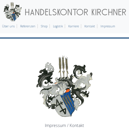
Über uns
Referenzen
Shop
Logistik
Karriere
Kontakt
Impressum
Impressum / Kontakt