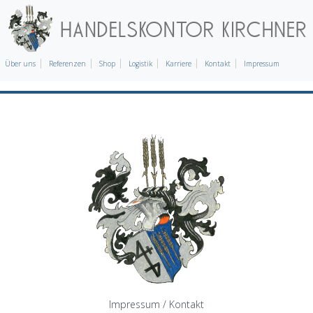
Über uns
Referenzen
Shop
Logistik
Karriere
Kontakt
Impressum
Impressum / Kontakt