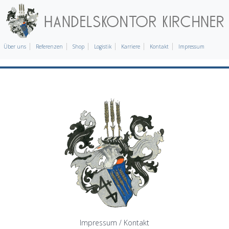
Über uns
Referenzen
Shop
Logistik
Karriere
Kontakt
Impressum
Impressum / Kontakt