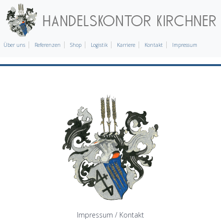
Über uns
Referenzen
Shop
Logistik
Karriere
Kontakt
Impressum
Impressum / Kontakt