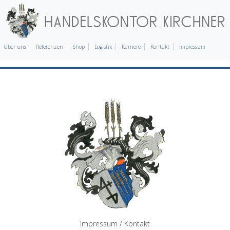
Über uns
Referenzen
Shop
Logistik
Karriere
Kontakt
Impressum
Impressum / Kontakt