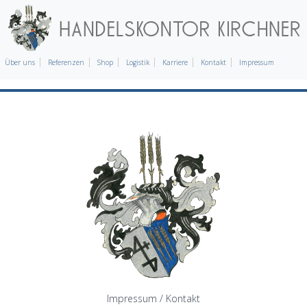
Über uns
Referenzen
Shop
Logistik
Karriere
Kontakt
Impressum
Impressum / Kontakt