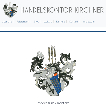
Über uns
Referenzen
Shop
Logistik
Karriere
Kontakt
Impressum
Impressum / Kontakt