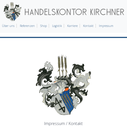
Über uns
Referenzen
Shop
Logistik
Karriere
Kontakt
Impressum
Impressum / Kontakt