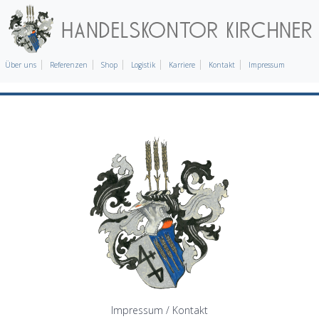
Über uns
Referenzen
Shop
Logistik
Karriere
Kontakt
Impressum
Impressum / Kontakt