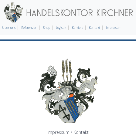
Über uns
Referenzen
Shop
Logistik
Karriere
Kontakt
Impressum
Impressum / Kontakt