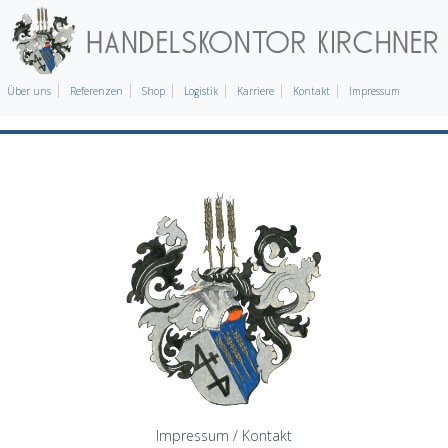
Über uns
Referenzen
Shop
Logistik
Karriere
Kontakt
Impressum
Impressum / Kontakt