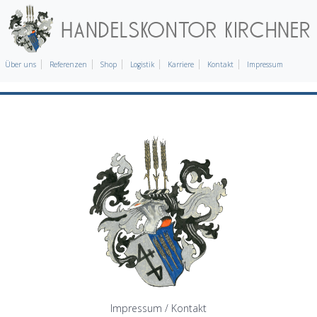
Über uns
Referenzen
Shop
Logistik
Karriere
Kontakt
Impressum
Impressum / Kontakt