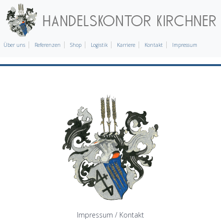
Über uns
Referenzen
Shop
Logistik
Karriere
Kontakt
Impressum
Impressum / Kontakt