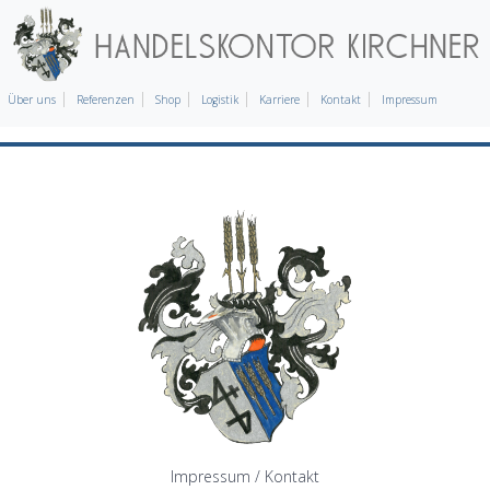
Über uns
Referenzen
Shop
Logistik
Karriere
Kontakt
Impressum
Impressum / Kontakt