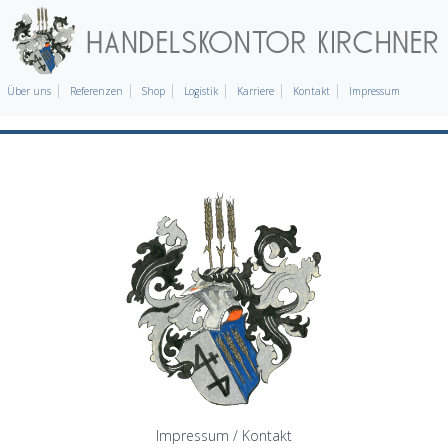
Über uns
Referenzen
Shop
Logistik
Karriere
Kontakt
Impressum
Impressum / Kontakt