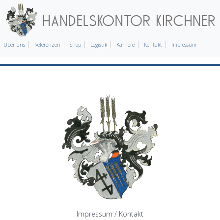
Über uns
Referenzen
Shop
Logistik
Karriere
Kontakt
Impressum
Impressum / Kontakt