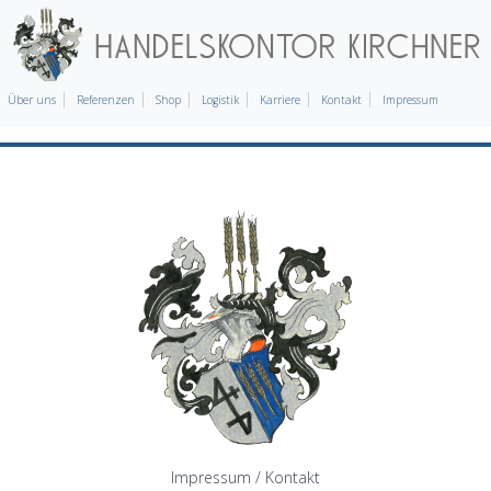
Über uns
Referenzen
Shop
Logistik
Karriere
Kontakt
Impressum
Impressum / Kontakt