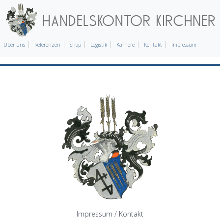
Über uns
Referenzen
Shop
Logistik
Karriere
Kontakt
Impressum
Impressum / Kontakt