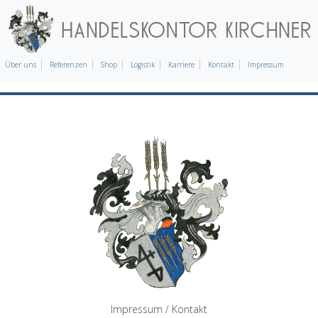
Über uns
Referenzen
Shop
Logistik
Karriere
Kontakt
Impressum
Impressum / Kontakt