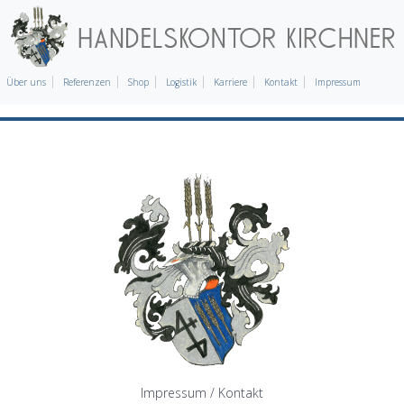
Über uns
Referenzen
Shop
Logistik
Karriere
Kontakt
Impressum
Impressum / Kontakt