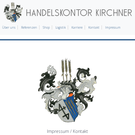
Über uns
Referenzen
Shop
Logistik
Karriere
Kontakt
Impressum
Impressum / Kontakt